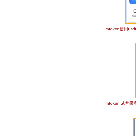
imtoken使用u
imtoken 从苹