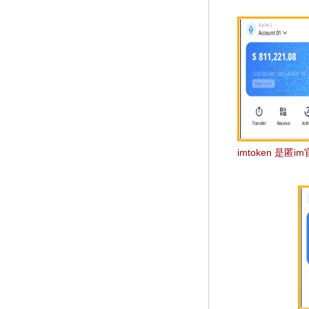
imtoken 是匿