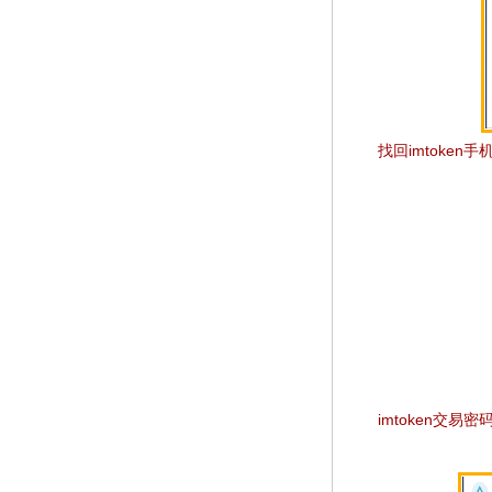
找回imtoken手
imtoken交易密