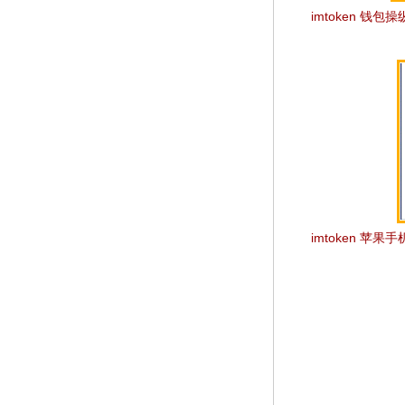
imtoken 钱包操
imtoken 苹果