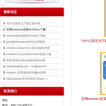
最新动态
为什么我无法下载正版im官
官网imtoken安装imToken下载-
imtoken如何使用imToken下载b
为什么我无法下载正
如何备份imtoken助记im官网词
imtoken import bsc-(如im钱包何将
imtoken.im-(imtokimToken钱包下载
如何更改imtoken收款地址im钱
imtoken使用usdt-（im钱包imTo
imtoken 从苹果商店中删im官网
找回imtoken手机号码imToken-（
联系我们
官网imtoken安装
地址:
电话：400-123-456777