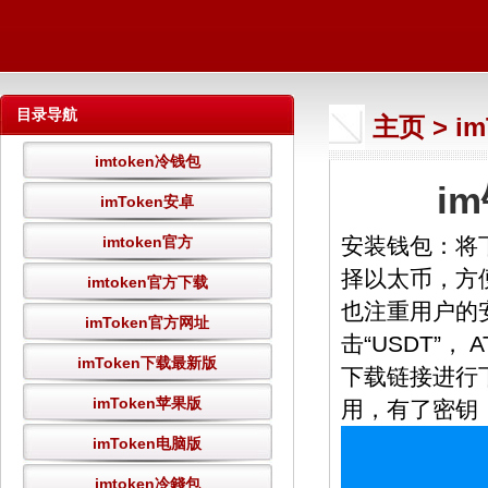
目录导航
主页
>
i
imtoken冷钱包
i
imToken安卓
imtoken官方
安装钱包：将
择以太币，方便
imtoken官方下载
也注重用户的
imToken官方网址
击“USDT”
imToken下载最新版
下载链接进行
imToken苹果版
用，有了密钥，
imToken电脑版
imtoken冷錢包