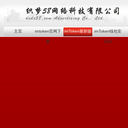
主页
imtoken官网下
imToken最新版
imToken钱包安
载
全吗