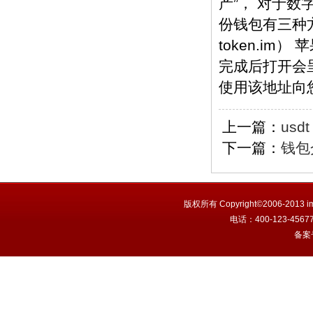
产”， 对于数
份钱包有三种
token.i
完成后打开会呈
使用该地址向
上一篇：
usd
下一篇：
钱包
版权所有 Copyright©2006-201
电话：400-123-456
备案号