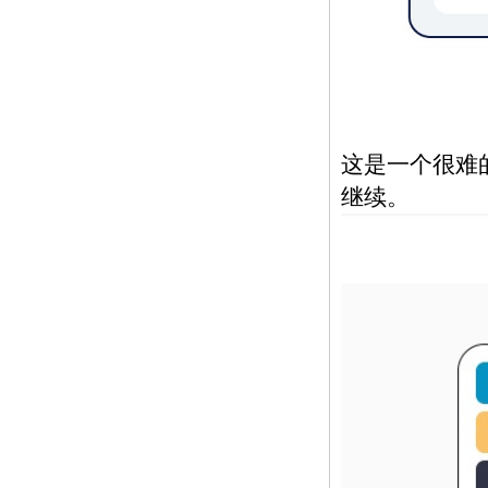
这是一个很难的
继续。