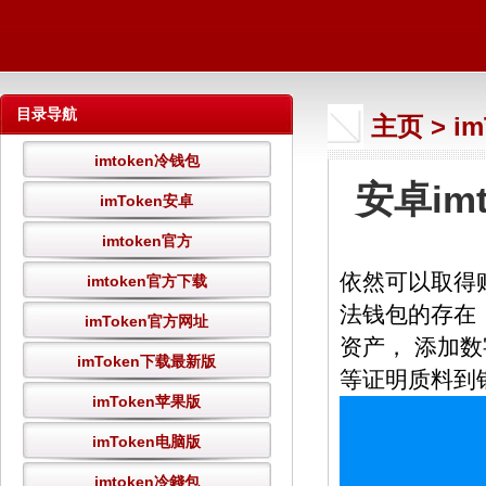
目录导航
主页
>
i
imtoken冷钱包
安卓imt
imToken安卓
imtoken官方
依然可以取得账
imtoken官方下载
法钱包的存在
imToken官方网址
资产， 添加
imToken下载最新版
等证明质料到银
imToken苹果版
imToken电脑版
imtoken冷錢包