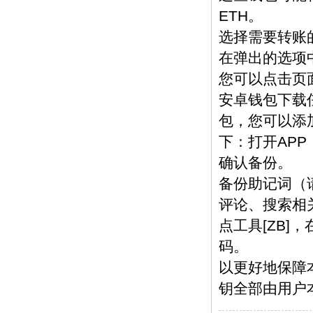
ETH。
选择需要转账
在弹出的选项
您可以点击页
安卓钱包下载任
包，您可以添加
下：打开APP
确认备份。
备份助记词（
评论、搜索相关
点工具[ZB]
码。
以更好地保障本
钥全部由用户