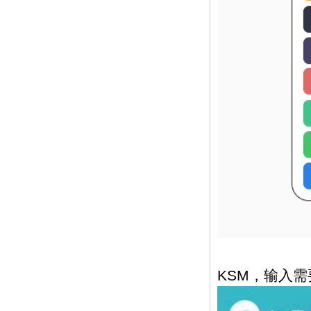
KSM，输入