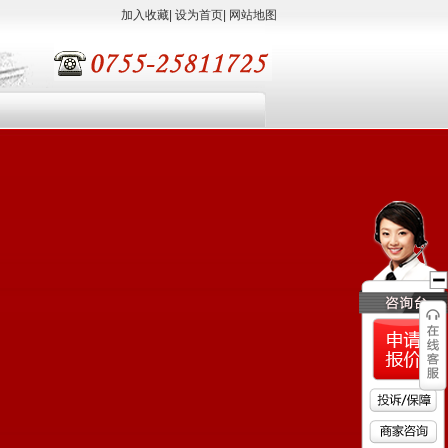
加入收藏
|
设为首页
|
网站地图