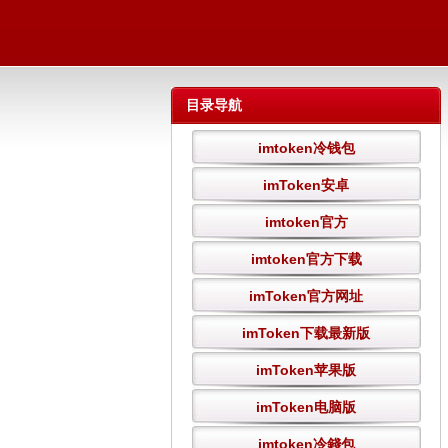
目录导航
imtoken冷钱包
imToken安卓
imtoken官方
imtoken官方下载
imToken官方网址
imToken下载最新版
imToken苹果版
imToken电脑版
imtoken冷錢包