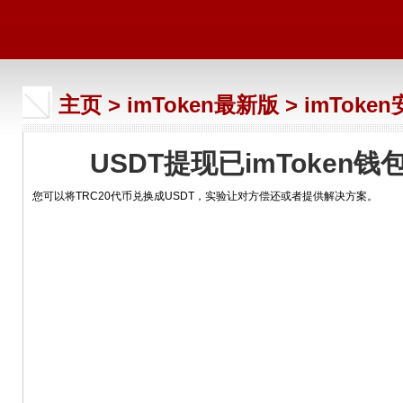
主页
>
imToken最新版
>
imToke
USDT提现已imToken
您可以将TRC20代币兑换成USDT，实验让对方偿还或者提供解决方案。