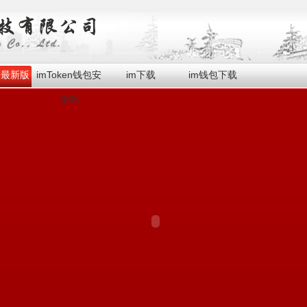
en最新版
imToken钱包安
im下载
im钱包下载
全吗