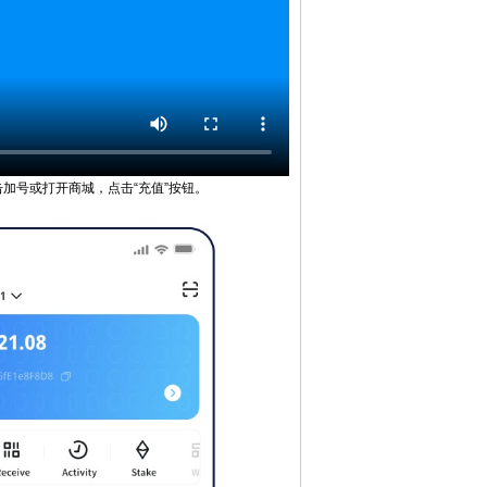
点击加号或打开商城，点击“充值”按钮。