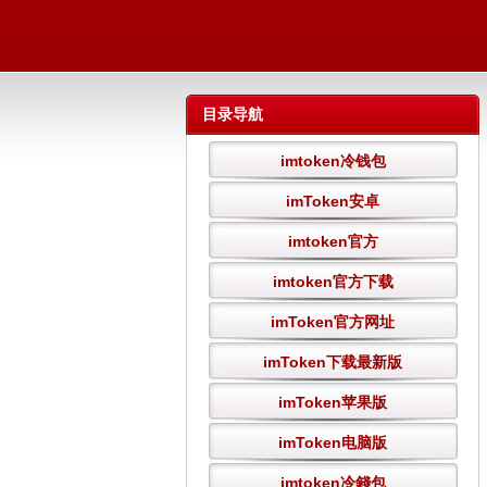
目录导航
imtoken冷钱包
imToken安卓
imtoken官方
imtoken官方下载
imToken官方网址
imToken下载最新版
imToken苹果版
imToken电脑版
imtoken冷錢包