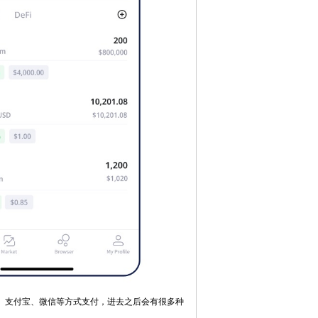
用卡、支付宝、微信等方式支付，进去之后会有很多种