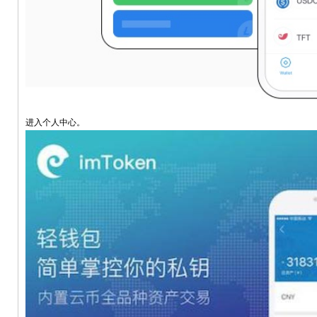
进入个人中心。