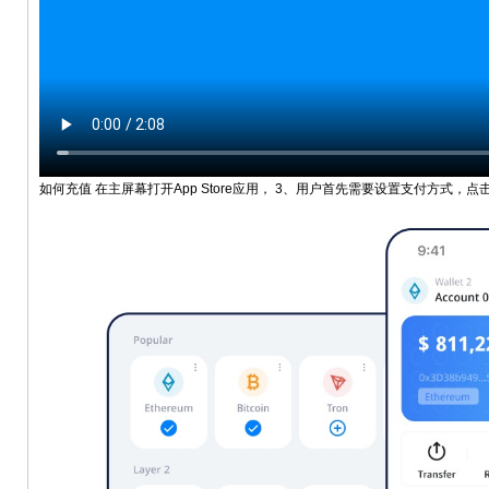
如何充值 在主屏幕打开App Store应用， 3、用户首先需要设置支付方式，