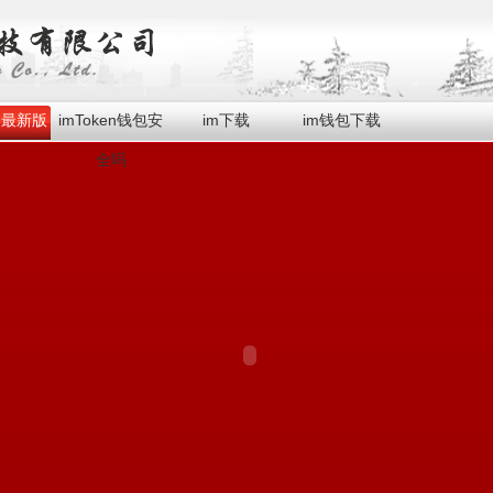
en最新版
imToken钱包安
im下载
im钱包下载
全吗