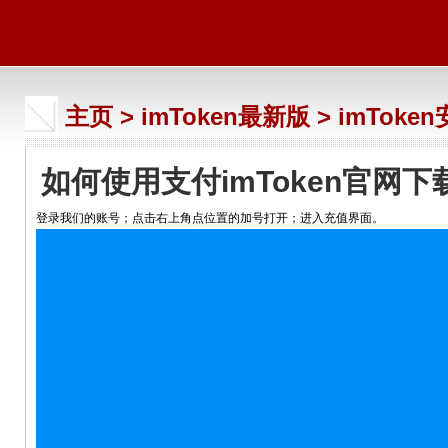
主页
>
imToken最新版
>
imToke
如何使用支付imToken官网下载
登录我们的账号；点击右上角点位置的加号打开；进入充值界面。