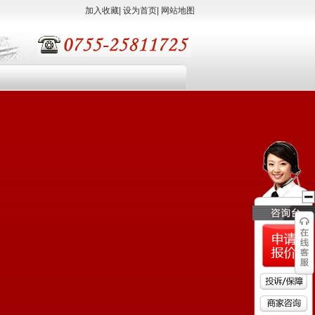
加入收藏
|
设为首页
|
网站地图