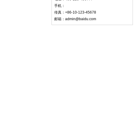
手机：
传真：+86-10-123-45678
邮箱：admin@baidu.com