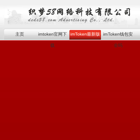
主页
imtoken官网下
imToken最新版
imToken钱包安
载
全吗