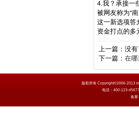
4.我？承接
被网友称为“南
这一新选项答
资金打点的多
上一篇：没有
下一篇：
在哪
版权所有 Copyright©2006-201
电话：400-123-456
备案号