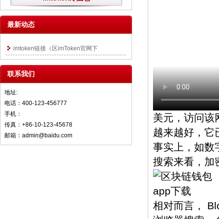
最新动态
imtoken链接（区imToken官网下
联系我们
地址:
电话：400-123-456777
手机：
美元，访问该网
传真：+86-10-123-45678
越来越好，它
邮箱：admin@baidu.com
事实上，如数
搜索来看，加
相对而言， B