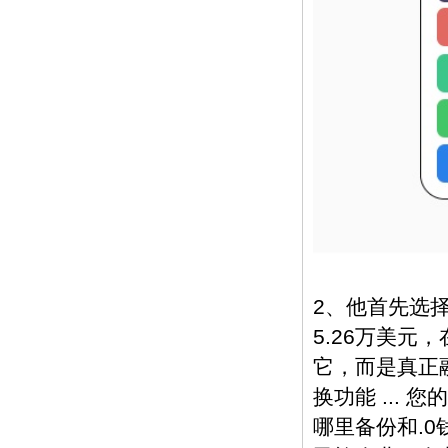
2、他首先选择
5.26万美
它，而是真正
换功能 ...
哪里备份和.