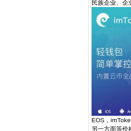
民族企业、企
EOS，imT
另一方面等价