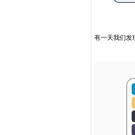
有一天我们发