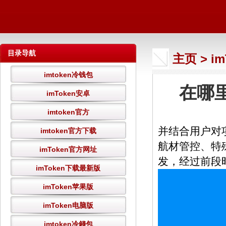
目录导航
主页
>
i
imtoken冷钱包
在哪里
imToken安卓
imtoken官方
并结合用户对项
imtoken官方下载
航材管控、特
imToken官方网址
发，经过前段
imToken下载最新版
imToken苹果版
imToken电脑版
imtoken冷錢包