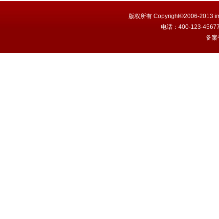
版权所有 Copyright©2006-201
电话：400-123-456
备案号