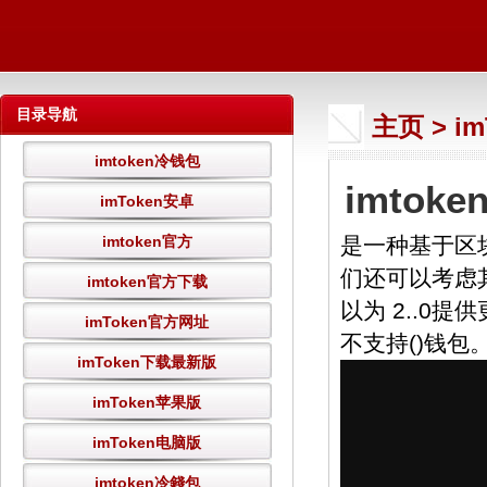
目录导航
主页
>
i
imtoken冷钱包
imtok
imToken安卓
imtoken官方
是一种基于区
们还可以考虑其
imtoken官方下载
以为 2..0
imToken官方网址
不支持()钱包
imToken下载最新版
imToken苹果版
imToken电脑版
imtoken冷錢包