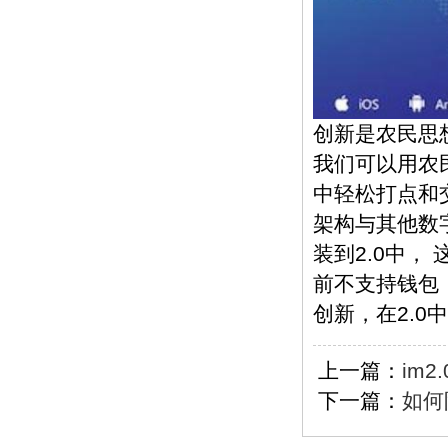
创新是农民思
我们可以用农
中轻松打点和
架构与其他数字
装到2.0中，
前不支持钱包，
创新，在2.0
上一篇：
im2
下一篇：
如何防