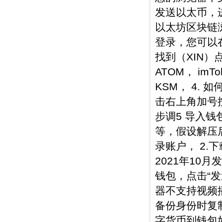
发送以太币，
以太坊区块链
登录，您可以
找到（XIN）
ATOM， im
KSM， 4.
击右上角加号
步调5 导入
等，假设解压后的
录账户， 2.
2021年10月
钱包，点击“发
器不支持视频播
备份身份时复
字货币到钱包