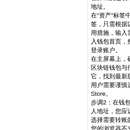
地址。
在“资产”标签
签，只需根据
用措施，输入
入钱包首页，
登录账户。
在主屏幕上，
区块链钱包与
它，找到最新
用户需要谨慎选
Store。
步调2：在钱
人地址，您应
选择需要转账
您的浏览器不支