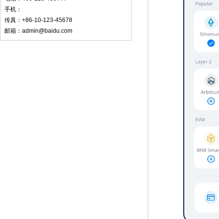
手机：
传真：+86-10-123-45678
邮箱：admin@baidu.com