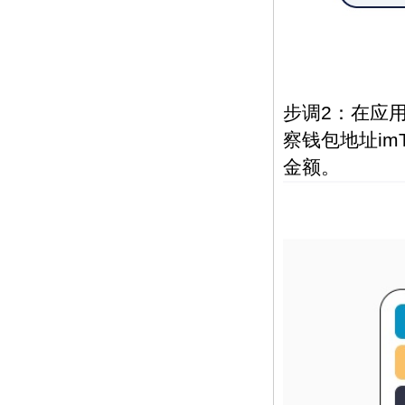
步调2：在应
察钱包地址im
金额。