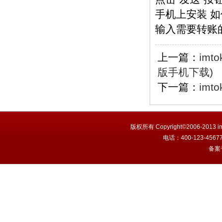
手机上安装 如
输入需要转账
上一篇：
imt
版手机下载)
下一篇：
imt
版权所有 Copyright©2006-201
电话：400-123-456
备案号