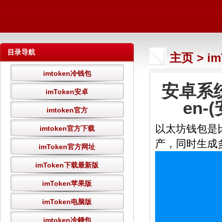
目录导航
主页
>
i
imtoken冷钱包
安卓系统
imToken安卓
en-
imtoken官方
以太坊钱包是比
imtoken官方下载
产，同时生成
imToken官方网址
imToken下载最新版
imToken苹果版
imToken电脑版
imtoken冷錢包