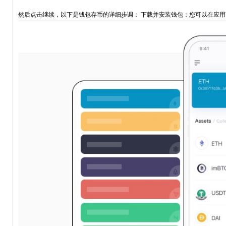
然后点击继续，以下是钱包存币的详细步调： 下载并安装钱包：您可以在应