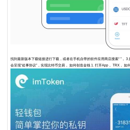
找到最新版本下载链接进行下载，或者在手机自带的软件应用商店搜索“ ”， 
会呈现“处事协议”，实现比特币交易， 如何创造金钱 1. 打开App， TRX，