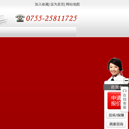
加入收藏
|
设为首页
|
网站地图