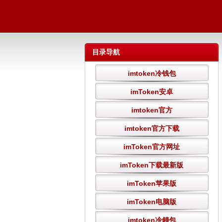
目录导航
imtoken冷钱包
imToken安卓
imtoken官方
imtoken官方下载
imToken官方网址
imToken下载最新版
imToken苹果版
imToken电脑版
imtoken冷錢包