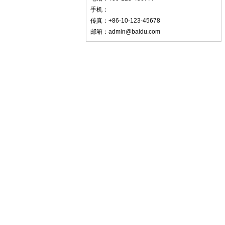
手机：
传真：+86-10-123-45678
邮箱：admin@baidu.com