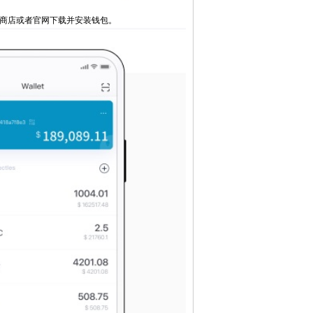
用商店或者官网下载并安装钱包。