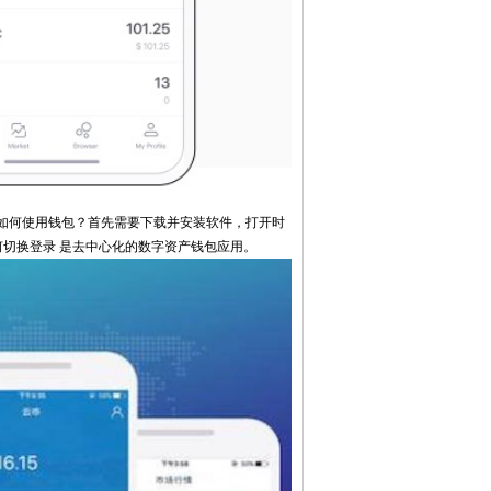
3.如何使用钱包？首先需要下载并安装软件，打开时
 如何切换登录 是去中心化的数字资产钱包应用。