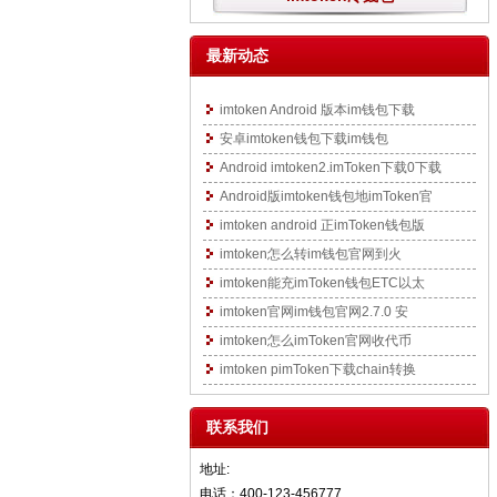
最新动态
imtoken Android 版本im钱包下载
安卓imtoken钱包下载im钱包
Android imtoken2.imToken下载0下载
Android版imtoken钱包地imToken官
imtoken android 正imToken钱包版
imtoken怎么转im钱包官网到火
imtoken能充imToken钱包ETC以太
imtoken官网im钱包官网2.7.0 安
imtoken怎么imToken官网收代币
imtoken pimToken下载chain转换
联系我们
地址:
电话：400-123-456777