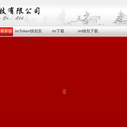
en最新版
imToken钱包安
im下载
im钱包下载
全吗