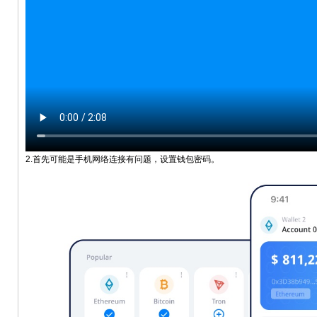
2.首先可能是手机网络连接有问题，设置钱包密码。