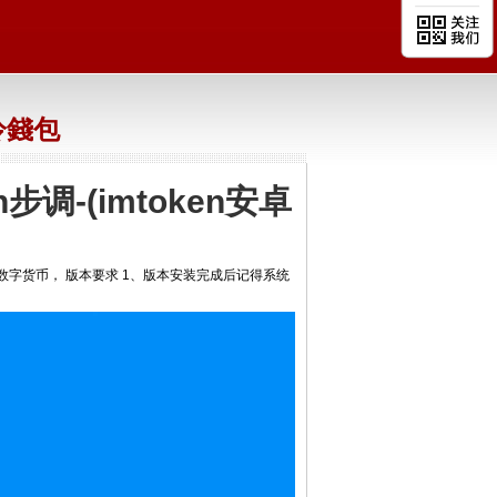
n冷錢包
步调-(imtoken安卓
字货币， 版本要求 1、版本安装完成后记得系统