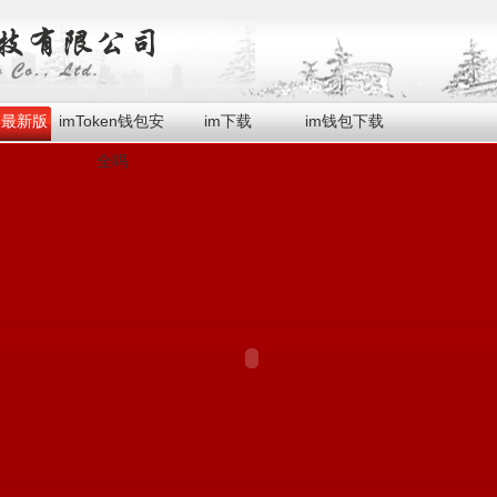
en最新版
imToken钱包安
im下载
im钱包下载
全吗