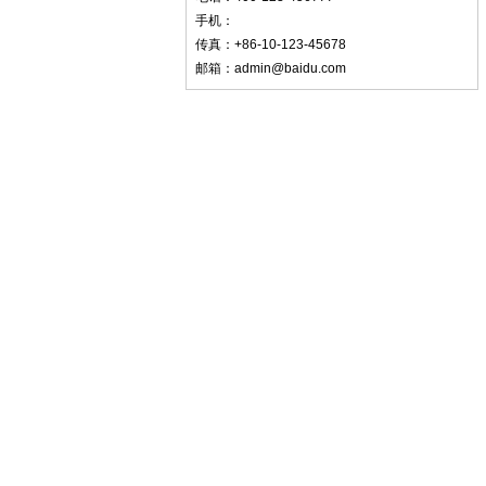
手机：
传真：+86-10-123-45678
邮箱：admin@baidu.com