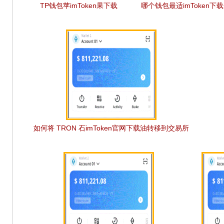
TP钱包苹imToken果下载
哪个钱包最适imToken下载
如何将 TRON 石imToken官网下载油转移到交易所