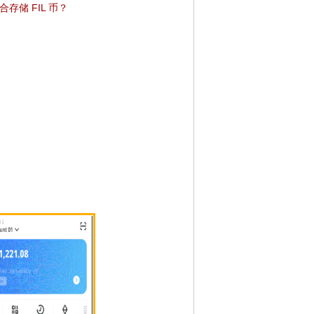
合存储 FIL 币？