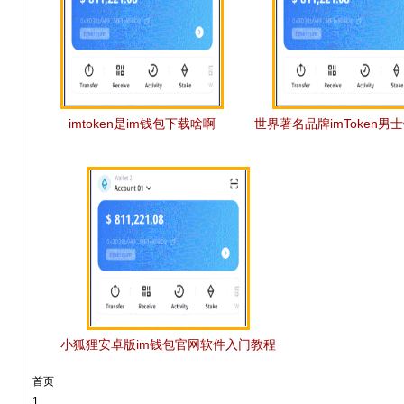
imtoken是im钱包下载啥啊
世界著名品牌imToken男
小狐狸安卓版im钱包官网软件入门教程
首页
1