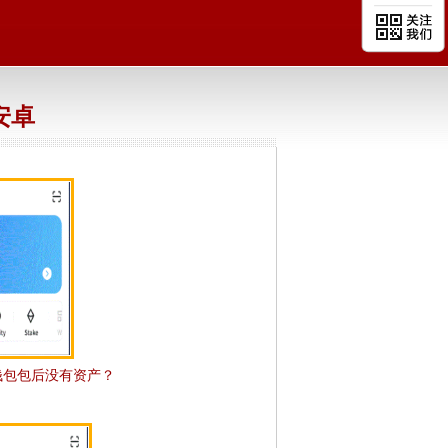
n安卓
n钱包包后没有资产？