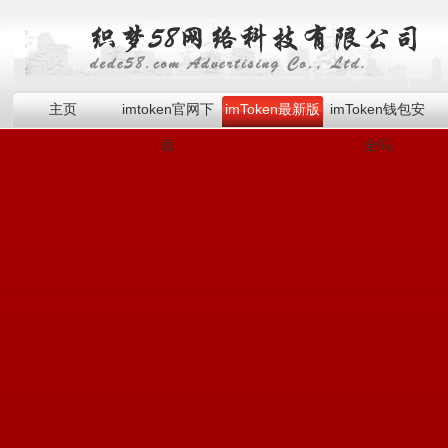
主页
imtoken官网下
imToken最新版
imToken钱包安
载
全吗