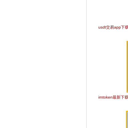
usdt交易app
imtoken最新下