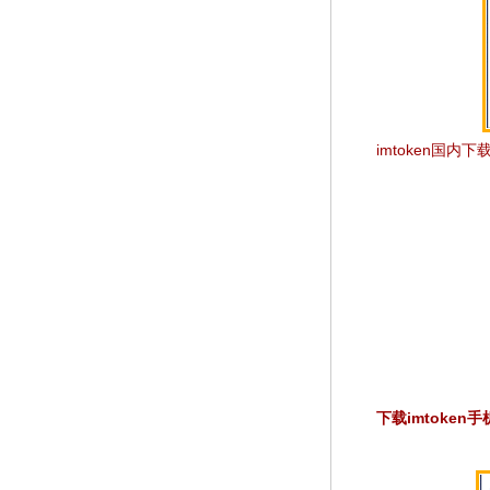
imtoken国内下
下载imtoken