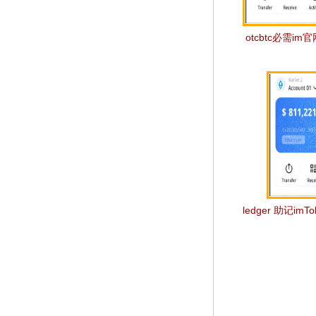
otcbtc必需im官
ledger 助记imT