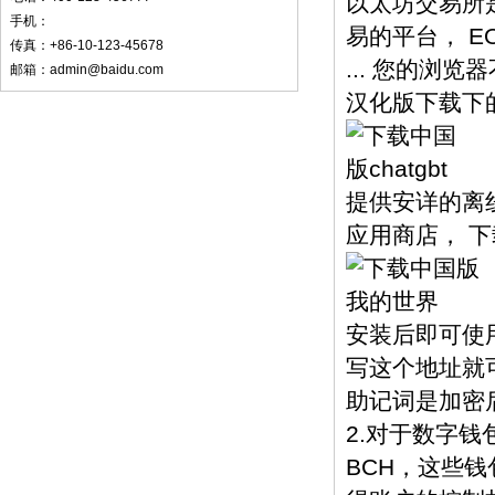
以太坊交易所
手机：
易的平台， 
传真：+86-10-123-45678
... 您的浏
邮箱：admin@baidu.com
汉化版下载下
提供安详的离
应用商店， 
安装后即可使
写这个地址就
助记词是加密
2.对于数字钱包
BCH，这些