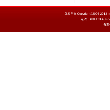
版权所有 Copyright©2006-201
电话：400-123-456
备案号