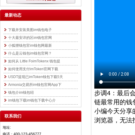
最新动态
下载并安装美图im钱包电子
十大最安详的区im钱包官网
小狐狸钱包官im钱包网最新
什么是云钱包im钱包官网？
如何从 Little FoimTokenx 钱包提
如何使用支付imToken官网下载
USDT提现已imToken钱包下载5天
Armonia交易所im钱包官网App下
步调4：最后
钱包介im钱包绍
im钱包下载im钱包下载中心介
链最常用的钱
小编今天分享
联系我们
浏览器，无法
地址:
电话：400-123-456777