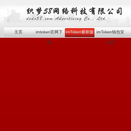
主页
imtoken官网下
imToken最新版
imToken钱包安
载
全吗