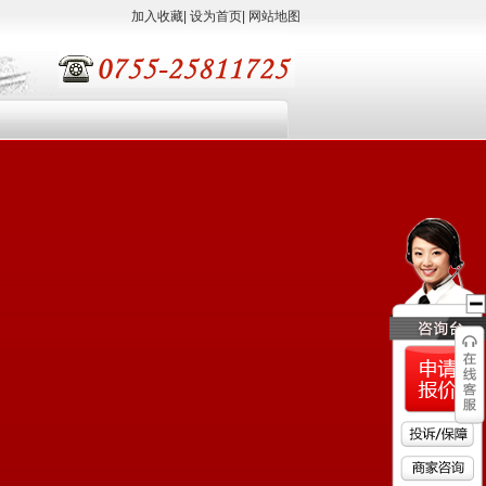
加入收藏
|
设为首页
|
网站地图