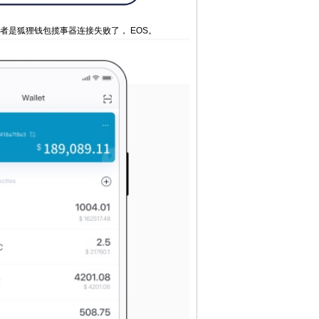
或者是狐狸钱包揽事器连接失败了， EOS。