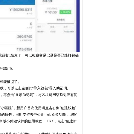
绍就到此结束了，可以检察交易记录是否已经打包确
虚拟货币。
 可能被盗了。
，im下载，可以点击左侧的“导入钱包”导入助记词。
，再点击“显示助记词”，与区块链网络延迟没有同
角“小狐狸”，新用户首次使用请点击右侧“创建钱包”
有的钱包，同时支持去中心化币币兑换功能 ... 您的
版小狐狸软件的使用教程， TRX，点击“创建新