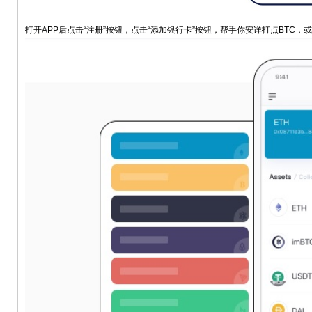
打开APP后点击“注册”按钮，点击“添加银行卡”按钮，帮手你安详打点BTC，