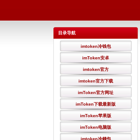
目录导航
imtoken冷钱包
imToken安卓
imtoken官方
imtoken官方下载
imToken官方网址
imToken下载最新版
imToken苹果版
imToken电脑版
imtoken冷錢包