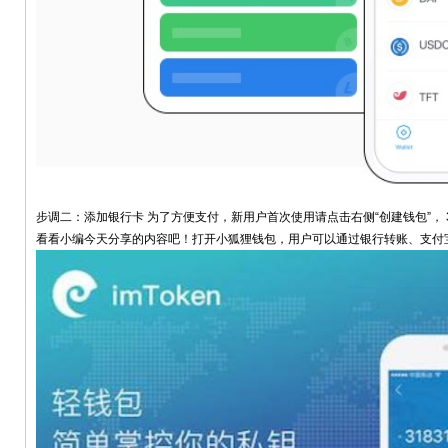
步调二：添加银行卡 为了方便支付，新用户首次使用请点击右侧“创建钱包”，
看看小编今天分享的内容吧！打开小狐狸钱包，用户可以通过银行转账、支付宝