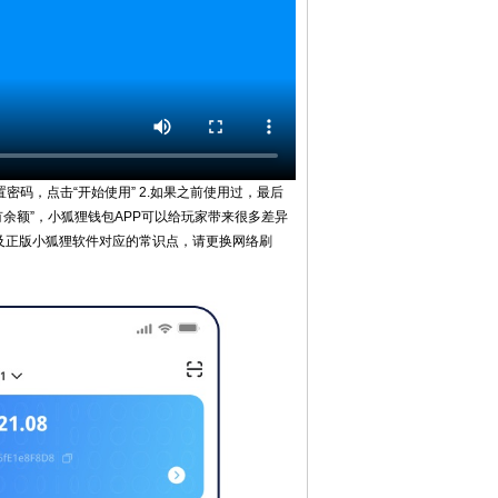
密码，点击“开始使用” 2.如果之前使用过，最后
有余额”，小狐狸钱包APP可以给玩家带来很多差异
以及正版小狐狸软件对应的常识点，请更换网络刷