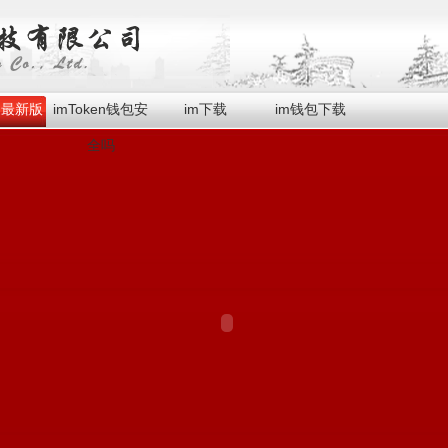
en最新版
imToken钱包安
im下载
im钱包下载
全吗