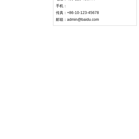
手机：
传真：+86-10-123-45678
邮箱：admin@baidu.com