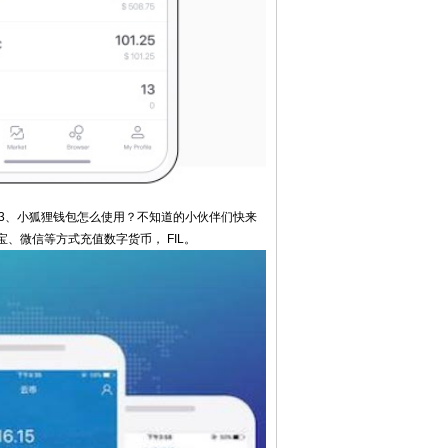
 3、小狐狸钱包怎么使用？不知道的小伙伴们快来
、微信等方式充值数字货币， FIL。