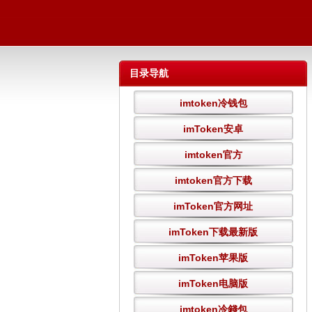
目录导航
imtoken冷钱包
imToken安卓
imtoken官方
imtoken官方下载
imToken官方网址
imToken下载最新版
imToken苹果版
imToken电脑版
imtoken冷錢包