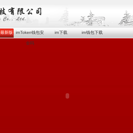
en最新版
imToken钱包安
im下载
im钱包下载
全吗