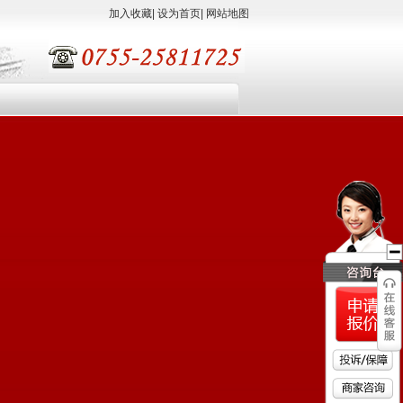
加入收藏
|
设为首页
|
网站地图