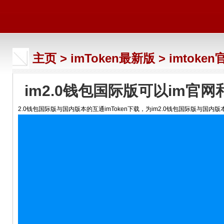
主页
>
imToken最新版
>
imtoken
im2.0钱包国际版可以im官
2.0钱包国际版与国内版本的互通imToken下载，为im2.0钱包国际版与