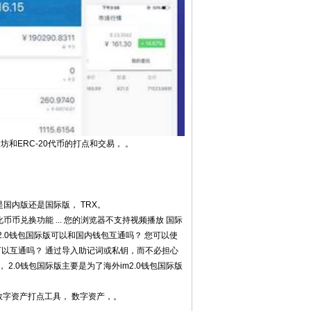
和ERC-20代币的打点和交易， 。
是国内版还是国际版， TRX。
币兑换功能 ... 您的浏览器不支持视频播放 国际
2.0钱包国际版可以和国内钱包互通吗？ 您可以使
可以互通吗？ 通过导入助记词或私钥，而不必担心
， 2.0钱包国际版主要是为了海外im2.0钱包国际版
的数字资产打点工具， 数字资产，。