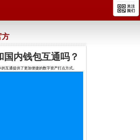
官方
网和国内钱包互通吗？
国内版本的互通提供了更加便捷的数字资产打点方式。