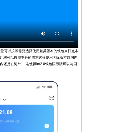
吗？ 您可以按照需要选择使用差异版本的钱包来打点本
吗？ 您可以按照本身的需求选择使用国际版本或国内
国内还是在海外， 这使得im2.0钱包国际版可以与国