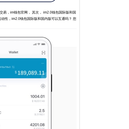
，im钱包官网， 其次， im2.0钱包国际版和国
动性，im2.0钱包国际版和国内版可以互通吗？ 您