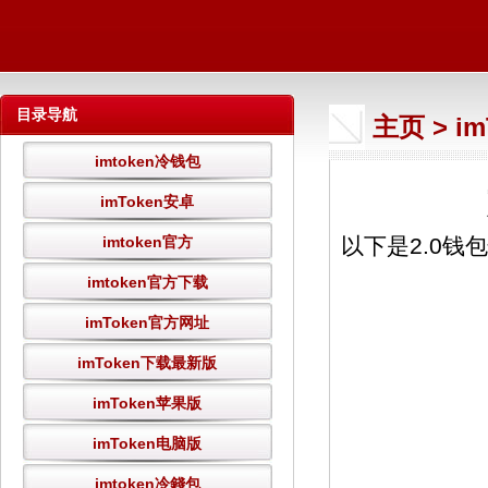
目录导航
主页
>
i
imtoken冷钱包
imToken安卓
imtoken官方
以下是2.0钱
imtoken官方下载
imToken官方网址
imToken下载最新版
imToken苹果版
imToken电脑版
imtoken冷錢包