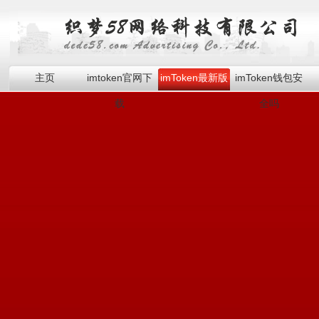
主页
imtoken官网下
imToken最新版
imToken钱包安
载
全吗