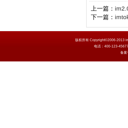
上一篇：
im
下一篇：
imt
版权所有 Copyright©2006-201
电话：400-123-456
备案号