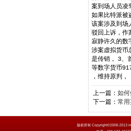
案到场人员凌驾
如果比特派被
该案涉及到场人
驳回上诉，作
寂静许久的数
涉案虚拟货币
是传销， 3、
等数字货币9
，维持原判，
上一篇：
如何使
下一篇：
常用
版权所有 Copyright©2006-201