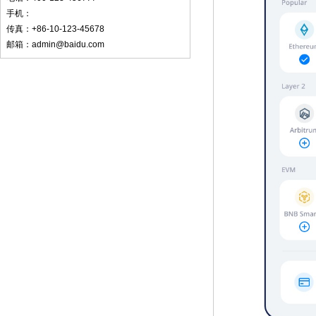
手机：
传真：+86-10-123-45678
邮箱：admin@baidu.com