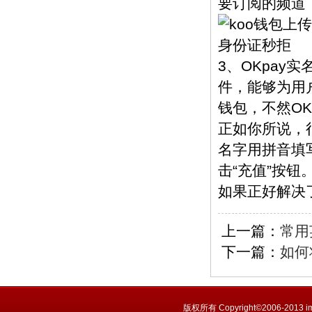
要订阅的频道
3、OKpa
件，能够为用
钱包，不然O
正如你所说，
名字用拼音填
击“充值”按钮
如果正好解决了
上一篇：
常用
下一篇：
如何
版权所有 Copyright©2006-201