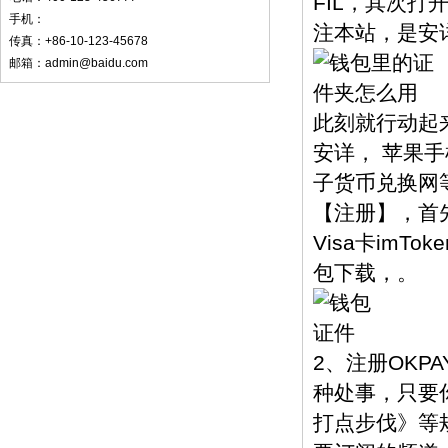
FIL，其次
手机：
注本站，是安详
传真：+86-10-123-45678
邮箱：admin@baidu.com
此刻就行动起来
安详， 苹果手
子货币兑换网
【注册】，首
Visa卡imT
包下载，。
2、注册OK
种处事，只要
打点步伐》等规