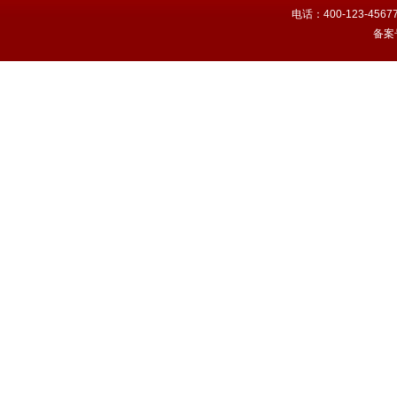
电话：400-123-456
备案号