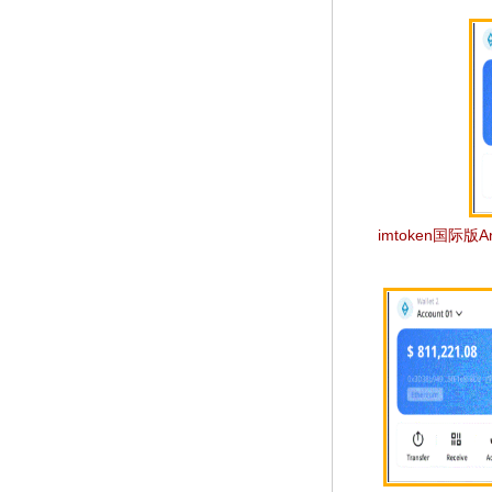
imtoken国际版A