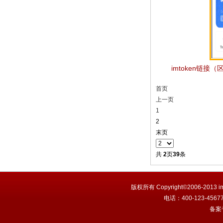
imtoken链接（
首页
上一页
1
2
末页
共
2
页
39
条
版权所有 Copyright©2006-201
电话：400-123-456
备案号